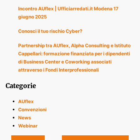
Incontro AUflex | Ufficiarredati.it Modena 17
giugno 2025
Conosci il tuo rischio Cyber?
Partnership tra AUflex, Alpha Consulting e Istituto
Cappellari: formazione finanziata per i dipendenti
di Business Center e Coworking associati
attraverso i Fondi Interprofessionali
Categorie
AUflex
Convenzioni
News
Webinar