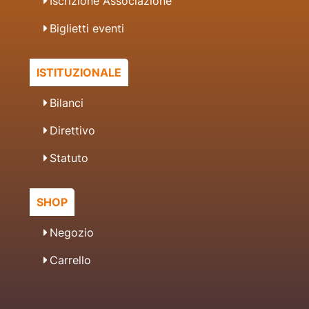
Iscrizione Associazione
Biglietti eventi
ISTITUZIONALE
Bilanci
Direttivo
Statuto
SHOP
Negozio
Carrello