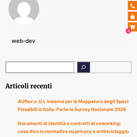
0
web-dev
Articoli recenti
AUflex e JLL insieme per la Mappatura degli Spazi
Flessibili in Italia: Parte la Survey Nazionale 2026
Documenti di identità e contratti di coworking:
cosa dice la normativa su privacy e antiriciclaggio