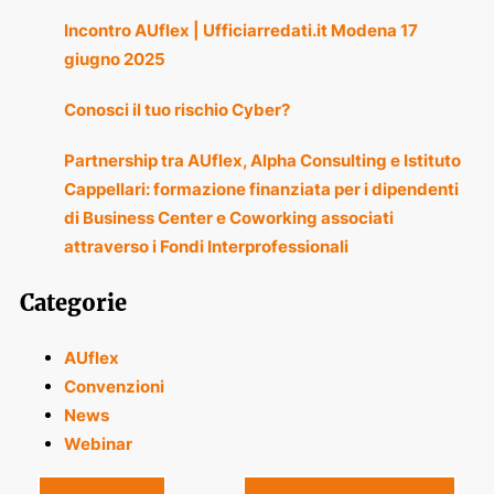
Incontro AUflex | Ufficiarredati.it Modena 17
giugno 2025
Conosci il tuo rischio Cyber?
Partnership tra AUflex, Alpha Consulting e Istituto
Cappellari: formazione finanziata per i dipendenti
di Business Center e Coworking associati
attraverso i Fondi Interprofessionali
Categorie
AUflex
Convenzioni
News
Webinar