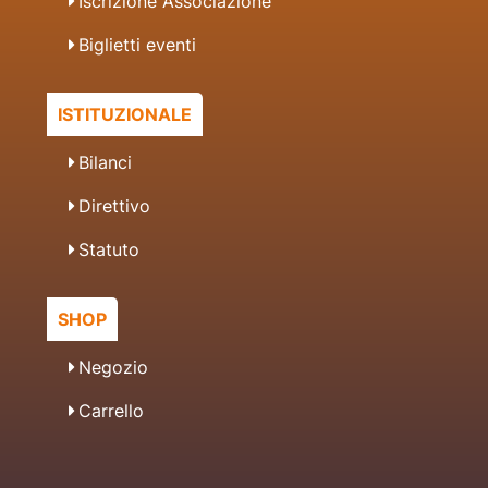
Iscrizione Associazione
Biglietti eventi
ISTITUZIONALE
Bilanci
Direttivo
Statuto
SHOP
Negozio
Carrello