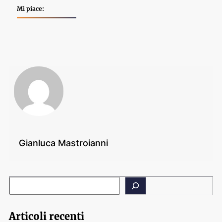
Mi piace:
Gianluca Mastroianni
Articoli recenti