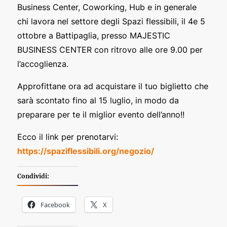
Business Center, Coworking, Hub e in generale
chi lavora nel settore degli Spazi flessibili, il 4e 5
ottobre a Battipaglia, presso MAJESTIC
BUSINESS CENTER con ritrovo alle ore 9.00 per
l’accoglienza.
Approfittane ora ad acquistare il tuo biglietto che
sarà scontato fino al 15 luglio, in modo da
preparare per te il miglior evento dell’anno!!
Ecco il link per prenotarvi:
https://spaziflessibili.org/negozio/
Condividi:
Facebook
X