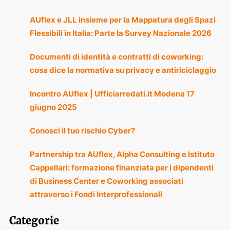
AUflex e JLL insieme per la Mappatura degli Spazi
Flessibili in Italia: Parte la Survey Nazionale 2026
Documenti di identità e contratti di coworking:
cosa dice la normativa su privacy e antiriciclaggio
Incontro AUflex | Ufficiarredati.it Modena 17
giugno 2025
Conosci il tuo rischio Cyber?
Partnership tra AUflex, Alpha Consulting e Istituto
Cappellari: formazione finanziata per i dipendenti
di Business Center e Coworking associati
attraverso i Fondi Interprofessionali
Categorie