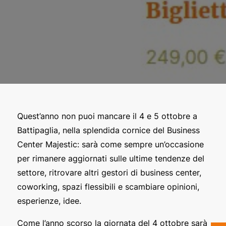
Quest’anno non puoi mancare il 4 e 5 ottobre a
Battipaglia, nella splendida cornice del Business
Center Majestic: sarà come sempre un’occasione
per rimanere aggiornati sulle ultime tendenze del
settore, ritrovare altri gestori di business center,
coworking, spazi flessibili e scambiare opinioni,
esperienze, idee.
Come l’anno scorso la giornata del 4 ottobre sarà