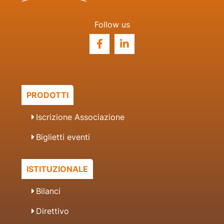
Follow us
PRODOTTI
Iscrizione Associazione
Biglietti eventi
ISTITUZIONALE
Bilanci
Direttivo