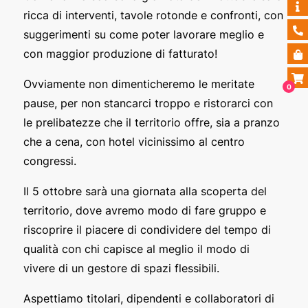
ricca di interventi, tavole rotonde e confronti, con
suggerimenti su come poter lavorare meglio e
con maggior produzione di fatturato!
Ovviamente non dimenticheremo le meritate
0
pause, per non stancarci troppo e ristorarci con
le prelibatezze che il territorio offre, sia a pranzo
che a cena, con hotel vicinissimo al centro
congressi.
Il 5 ottobre sarà una giornata alla scoperta del
territorio, dove avremo modo di fare gruppo e
riscoprire il piacere di condividere del tempo di
qualità con chi capisce al meglio il modo di
vivere di un gestore di spazi flessibili.
Aspettiamo titolari, dipendenti e collaboratori di