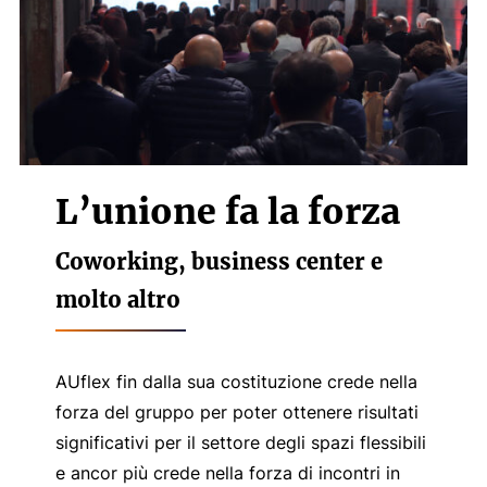
L’unione fa la forza
Coworking, business center e
molto altro
AUflex fin dalla sua costituzione crede nella
forza del gruppo per poter ottenere risultati
significativi per il settore degli spazi flessibili
e ancor più crede nella forza di incontri in