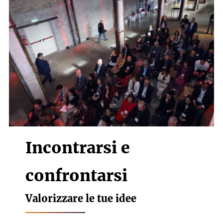
Incontrarsi e
confrontarsi
Valorizzare le tue idee