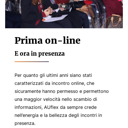
Prima on-line
E ora in presenza
Per quanto gli ultimi anni siano stati
caratterizzati da incontro online, che
sicuramente hanno permesso e permettono
una maggior velocità nello scambio di
informazioni, AUflex da sempre crede
nell’energia e la bellezza degli incontri in
presenza.