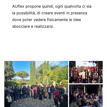
AUflex propone quindi, ogni qualvolta ci sia
la possibilità, di creare eventi in presenza
dove poter vedere fisicamente le idee
sbocciare e realizzarsi.