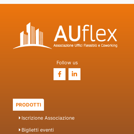
Follow us
PRODOTTI
Iscrizione Associazione
Biglietti eventi