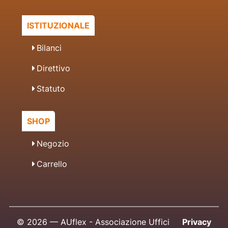
ISTITUZIONALE
Bilanci
Direttivo
Statuto
SHOP
Negozio
Carrello
© 2026 — AUflex - Associazione Uffici
Privacy