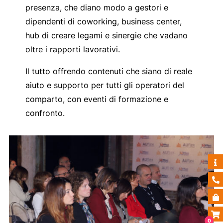
presenza, che diano modo a gestori e
dipendenti di coworking, business center,
hub di creare legami e sinergie che vadano
oltre i rapporti lavorativi.
Il tutto offrendo contenuti che siano di reale
aiuto e supporto per tutti gli operatori del
comparto, con eventi di formazione e
confronto.
0