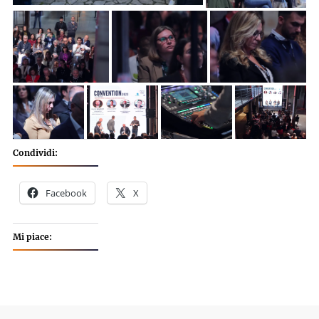
Condividi:
Facebook
X
Mi piace: