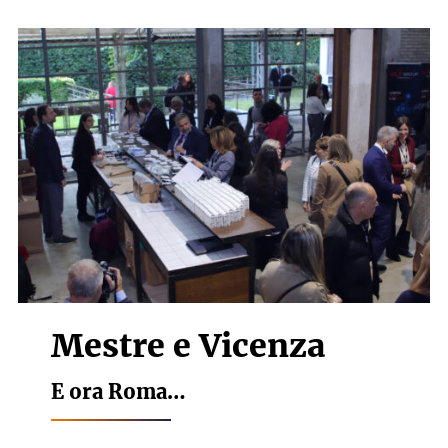
Mestre e Vicenza
E ora Roma…