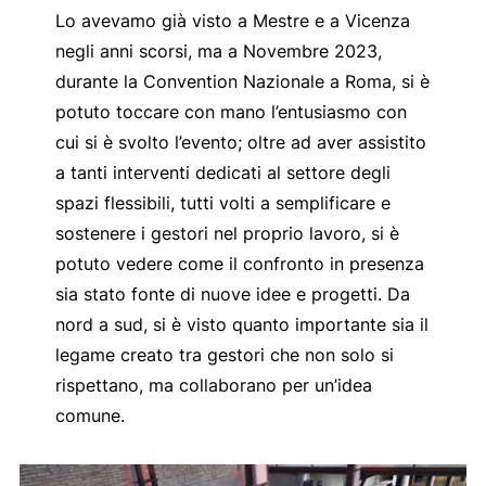
Lo avevamo già visto a Mestre e a Vicenza
negli anni scorsi, ma a Novembre 2023,
durante la Convention Nazionale a Roma, si è
potuto toccare con mano l’entusiasmo con
cui si è svolto l’evento; oltre ad aver assistito
a tanti interventi dedicati al settore degli
spazi flessibili, tutti volti a semplificare e
sostenere i gestori nel proprio lavoro, si è
potuto vedere come il confronto in presenza
sia stato fonte di nuove idee e progetti. Da
nord a sud, si è visto quanto importante sia il
legame creato tra gestori che non solo si
rispettano, ma collaborano per un’idea
comune.