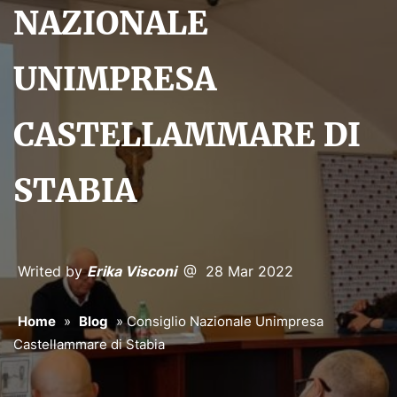
NAZIONALE
UNIMPRESA
CASTELLAMMARE DI
STABIA
Writed by
Erika Visconi
@ 28 Mar 2022
Home
»
Blog
»
Consiglio Nazionale Unimpresa
Castellammare di Stabia