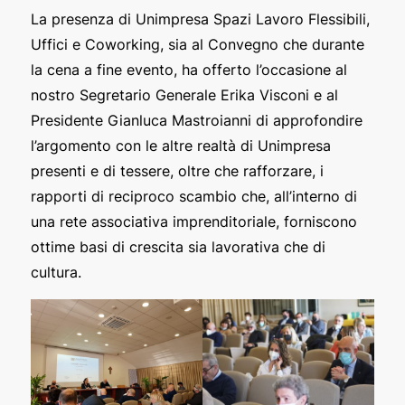
La presenza di Unimpresa Spazi Lavoro Flessibili,
Uffici e Coworking, sia al Convegno che durante
la cena a fine evento, ha offerto l’occasione al
nostro Segretario Generale Erika Visconi e al
Presidente Gianluca Mastroianni di approfondire
l’argomento con le altre realtà di Unimpresa
presenti e di tessere, oltre che rafforzare, i
rapporti di reciproco scambio che, all’interno di
una rete associativa imprenditoriale, forniscono
ottime basi di crescita sia lavorativa che di
cultura.