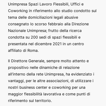
Unimpresa Spazi Lavoro Flessibili, Uffici e
Coworking in riferimento allo studio condotto sul
tema delle domiciliazioni legali abusive
consegnato lo scorso febbraio alla Direzione
Nazionale Unimpresa; frutto della ricerca
condotta su 200 sedi di spazi flessibili e
presentata nel dicembre 2021 in un centro
affiliato di Roma.
Il Direttore Generale, sempre molto attento e
propositivo nelle dinamiche di relazione
all’interno della rete Unimpresa, ha evidenziato i
vantaggi, per le altre associazioni, di utilizzare i
nostri business center e coworking per una
maggior flessibilità lavorativa e come punti di
riferimento sul territorio.