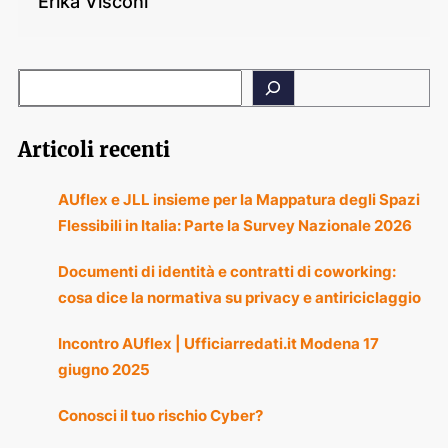
Erika Visconi
Articoli recenti
AUflex e JLL insieme per la Mappatura degli Spazi
Flessibili in Italia: Parte la Survey Nazionale 2026
Documenti di identità e contratti di coworking:
cosa dice la normativa su privacy e antiriciclaggio
Incontro AUflex | Ufficiarredati.it Modena 17
giugno 2025
Conosci il tuo rischio Cyber?