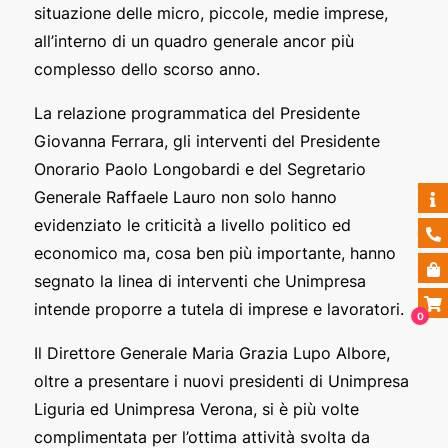
situazione delle micro, piccole, medie imprese,
all’interno di un quadro generale ancor più
complesso dello scorso anno.
La relazione programmatica del Presidente
Giovanna Ferrara, gli interventi del Presidente
Onorario Paolo Longobardi e del Segretario
Generale Raffaele Lauro non solo hanno
evidenziato le criticità a livello politico ed
economico ma, cosa ben più importante, hanno
segnato la linea di interventi che Unimpresa
intende proporre a tutela di imprese e lavoratori.
0
Il Direttore Generale Maria Grazia Lupo Albore,
oltre a presentare i nuovi presidenti di Unimpresa
Liguria ed Unimpresa Verona, si è più volte
complimentata per l’ottima attività svolta da