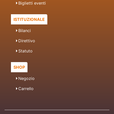
Biglietti eventi
ISTITUZIONALE
Bilanci
Direttivo
Statuto
SHOP
Negozio
Carrello