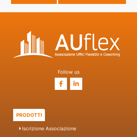
Follow us
PRODOTTI
Iscrizione Associazione