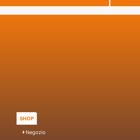
SHOP
Negozio