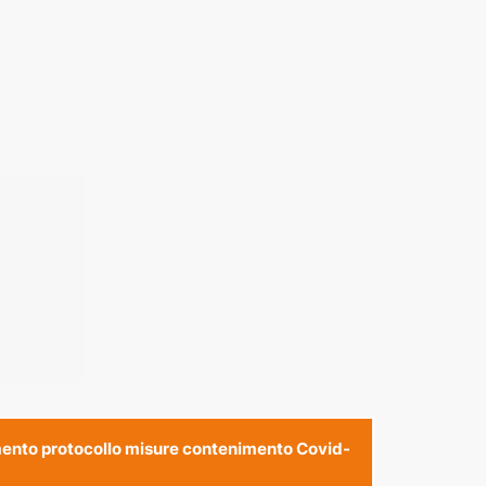
nto protocollo misure contenimento Covid-