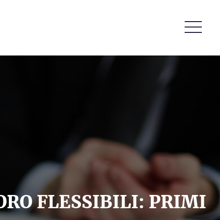
RO FLESSIBILI: PRIMI