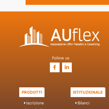
navigation
Follow us
PRODOTTI
ISTITUZIONALE
Iscrizione
Bilanci