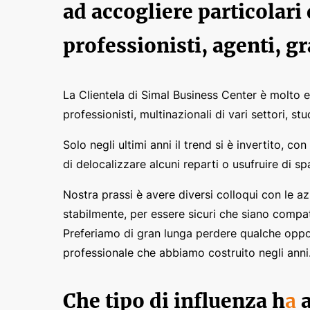
ad accogliere particolari 
professionisti, agenti, 
La Clientela di Simal Business Center è molto 
professionisti, multinazionali di vari settori, st
Solo negli ultimi anni il trend si è invertito,
di delocalizzare alcuni reparti o usufruire di sp
Nostra prassi è avere diversi colloqui con le az
stabilmente, per essere sicuri che siano compat
Preferiamo di gran lunga perdere qualche opport
professionale che abbiamo costruito negli anni
Che tipo
di influenza h
a