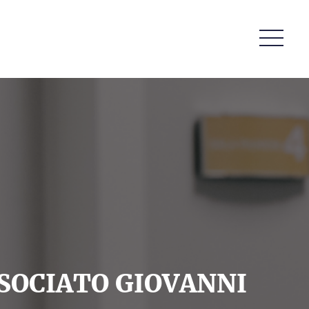
SSOCIATO GIOVANNI