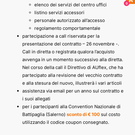
0
elenco dei servizi del centro uffici
listino servizi accessori
personale autorizzato all’accesso
regolamento comportamentale
partecipazione a call riservata per la
presentazione del contratto – 26 novembre -.
Call in diretta o registrata qualora l’acquisto
avvenga in un momento successivo alla diretta.
Nel corso della call il Direttivo di AUflex, che ha
partecipato alla revisione del vecchio contratto
e alla stesura del nuovo, illustrerà i vari articoli
assistenza via email per un anno sul contratto e
i suoi allegati
per i partecipanti alla Convention Nazionale di
Battipaglia (Salerno)
sconto di € 100
sul costo
utilizzando il codice coupon consegnato.