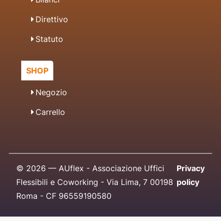
Direttivo
Statuto
SHOP
Negozio
Carrello
© 2026 — AUflex - Associazione Uffici
Privacy
Flessibili e Coworking - Via Lima, 7 00198
policy
Roma - CF 96559190580