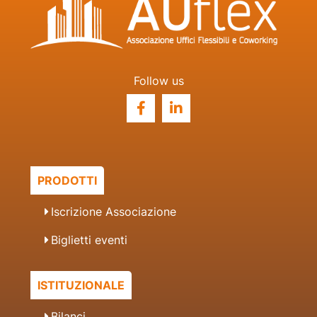
Follow us
PRODOTTI
Iscrizione Associazione
Biglietti eventi
ISTITUZIONALE
Bilanci