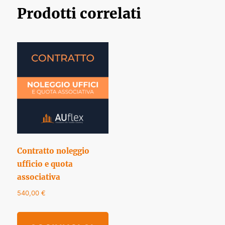
Prodotti correlati
Contratto noleggio
ufficio e quota
associativa
540,00
€