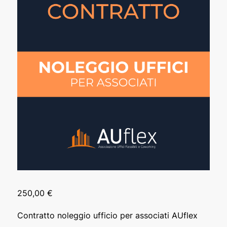
250,00
€
Contratto noleggio ufficio per associati AUflex