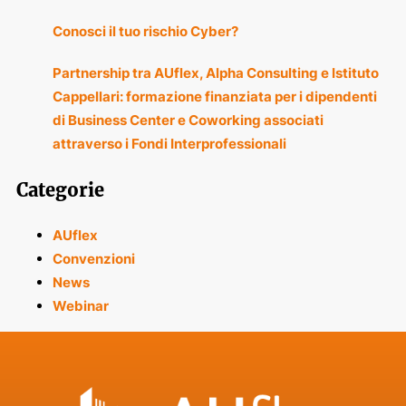
Conosci il tuo rischio Cyber?
Partnership tra AUflex, Alpha Consulting e Istituto
Cappellari: formazione finanziata per i dipendenti
di Business Center e Coworking associati
attraverso i Fondi Interprofessionali
Categorie
AUflex
Convenzioni
News
Webinar