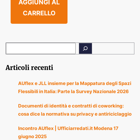
AGGIUNGI AL
CARRELLO
Articoli recenti
AUflex e JLL insieme per la Mappatura degli Spazi
Flessibili in Italia: Parte la Survey Nazionale 2026
Documenti di identità e contratti di coworking:
cosa dice la normativa su privacy e antiriciclaggio
Incontro AUflex | Ufficiarredati.it Modena 17
giugno 2025