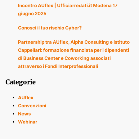
Incontro AUflex | Ufficiarredati.it Modena 17
giugno 2025
Conosci il tuo rischio Cyber?
Partnership tra AUflex, Alpha Consulting e Istituto
Cappellari: formazione finanziata per i dipendenti
di Business Center e Coworking associati
attraverso i Fondi Interprofessionali
Categorie
AUflex
Convenzioni
News
Webinar