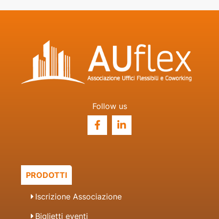
Follow us
PRODOTTI
Iscrizione Associazione
Biglietti eventi