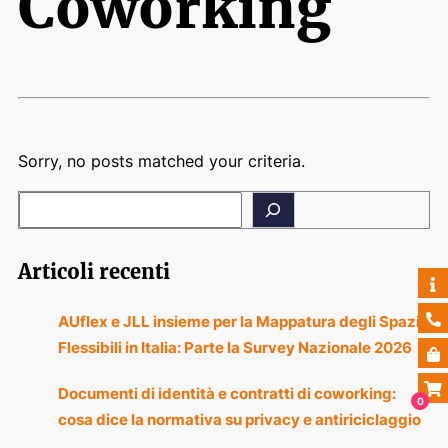
Coworking
Sorry, no posts matched your criteria.
Articoli recenti
AUflex e JLL insieme per la Mappatura degli Spazi
Flessibili in Italia: Parte la Survey Nazionale 2026
Documenti di identità e contratti di coworking:
0
cosa dice la normativa su privacy e antiriciclaggio