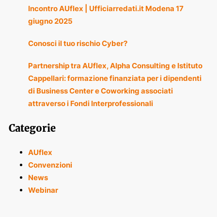
Incontro AUflex | Ufficiarredati.it Modena 17
giugno 2025
Conosci il tuo rischio Cyber?
Partnership tra AUflex, Alpha Consulting e Istituto
Cappellari: formazione finanziata per i dipendenti
di Business Center e Coworking associati
attraverso i Fondi Interprofessionali
Categorie
AUflex
Convenzioni
News
Webinar