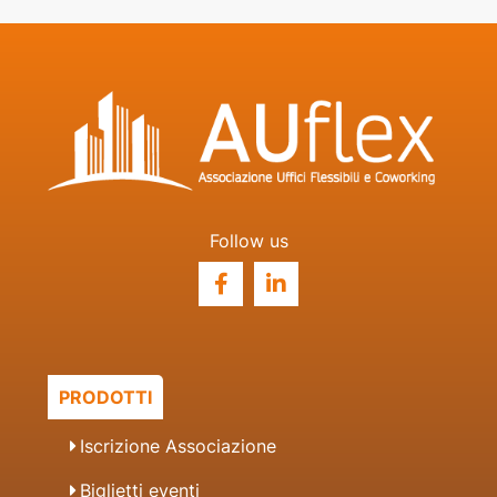
Follow us
PRODOTTI
Iscrizione Associazione
Biglietti eventi