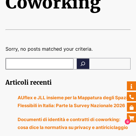
Coworking
Sorry, no posts matched your criteria.
Articoli recenti
AUflex e JLL insieme per la Mappatura degli Spazi
Flessibili in Italia: Parte la Survey Nazionale 2026
Documenti di identità e contratti di coworking:
0
cosa dice la normativa su privacy e antiriciclaggio